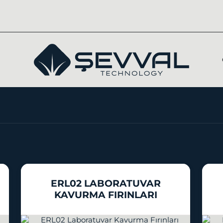
ERL02 LABORATUVAR
KAVURMA FIRINLARI